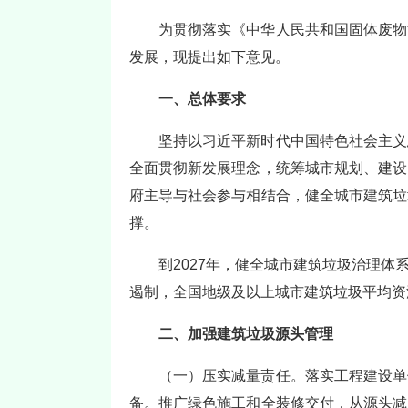
为贯彻落实《中华人民共和国固体废物
发展，现提出如下意见。
一、总体要求
坚持以习近平新时代中国特色社会主义
全面贯彻新发展理念，统筹城市规划、建设
府主导与社会参与相结合，健全城市建筑垃
撑。
到2027年，健全城市建筑垃圾治理
遏制，全国地级及以上城市建筑垃圾平均资
二、加强建筑垃圾源头管理
（一）压实减量责任。落实工程建设单
备。推广绿色施工和全装修交付，从源头减