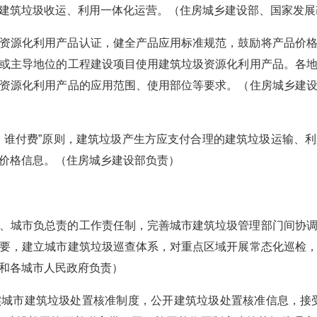
建筑垃圾收运、利用一体化运营。（住房城乡建设部、国家发展
资源化利用产品认证，健全产品应用标准规范，鼓励将产品价
或主导地位的工程建设项目使用建筑垃圾资源化利用产品。各
资源化利用产品的应用范围、使用部位等要求。（住房城乡建
、谁付费”原则，建筑垃圾产生方应支付合理的建筑垃圾运输、
价格信息。（住房城乡建设部负责）
、城市负总责的工作责任制，完善城市建筑垃圾管理部门间协
要，建立城市建筑垃圾巡查体系，对重点区域开展常态化巡检
和各城市人民政府负责）
城市建筑垃圾处置核准制度，公开建筑垃圾处置核准信息，接