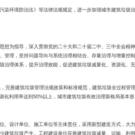
污染环境防治法》等法律法规规定，进一步加强城市建筑垃圾
思想为指导，深入贯彻党的二十大和二十届二中、三中全会精
、管理，坚持问题导向与系统治理相结合、存量治理与增量控
圾治理体系，提升治理效能，促进建筑垃圾减量化、资源化、
体系，完善建筑垃圾管理法规政策和标准规范，建筑垃圾全过程管
源化利用率达到50%以上，城市建筑垃圾有效治理新格局基本形
位、设计单位、施工单位等主体责任，采用新型建造方式，大
少建筑垃圾产生。工程建设单位应将建筑垃圾减量、运输、利