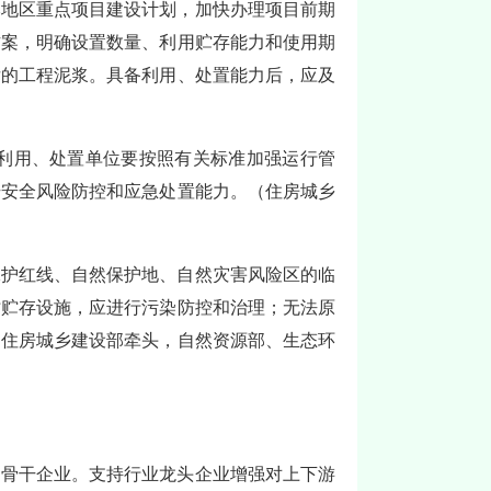
本地区重点项目建设计划，加快办理项目前期
方案，明确设置数量、利用贮存能力和使用期
后的工程泥浆。具备利用、处置能力后，应及
利用、处置单位要按照有关标准加强运行管
升安全风险防控和应急处置能力。（住房城乡
保护红线、自然保护地、自然灾害风险区的临
时贮存设施，应进行污染防控和治理；无法原
（住房城乡建设部牵头，自然资源部、生态环
和骨干企业。支持行业龙头企业增强对上下游