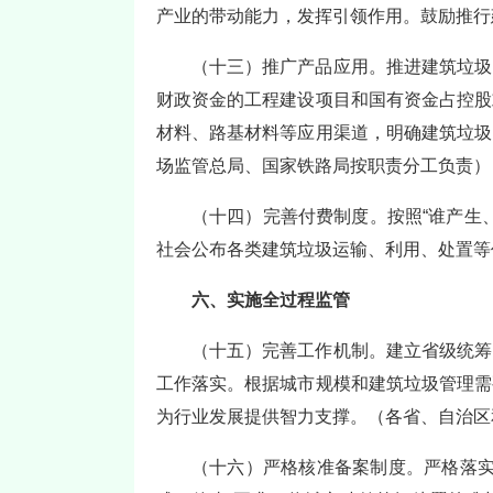
产业的带动能力，发挥引领作用。鼓励推行
（十三）推广产品应用。推进建筑垃圾
财政资金的工程建设项目和国有资金占控股
材料、路基材料等应用渠道，明确建筑垃圾
场监管总局、国家铁路局按职责分工负责）
（十四）完善付费制度。按照“谁产生
社会公布各类建筑垃圾运输、利用、处置等
六、实施全过程监管
（十五）完善工作机制。建立省级统筹
工作落实。根据城市规模和建筑垃圾管理需
为行业发展提供智力支撑。（各省、自治区
（十六）严格核准备案制度。严格落实