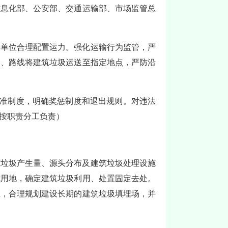
信息化部、公安部、交通运输部、市场监管总
输单位合理配置运力。强化运输行为监管，严
间、路线将建筑垃圾运送至指定地点，严防沿
基准制度，明确奖惩制度和退出规则。对违法
按职责分工负责）
筑垃圾产生量、源头分布及建筑垃圾处理设施
施用地，确定建筑垃圾利用、处置固定去处。
上，合理规划建设长期的建筑垃圾填埋场，并