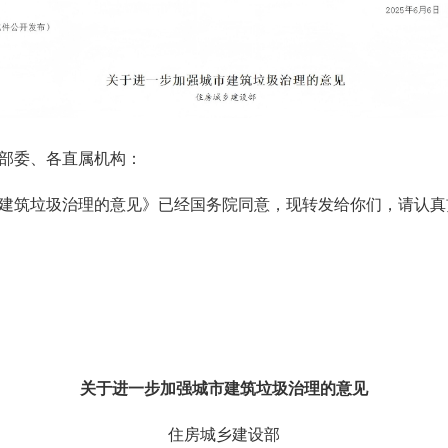
部委、各直属机构：
建筑垃圾治理的意见》已经国务院同意，现转发给你们，请认真
关于进一步加强城市建筑垃圾治理的意见
住房城乡建设部