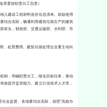
改革委按职责分工负责）
格纳入建设工程材料造价信息清单。鼓励使用
地要结合实际，畅通利用建筑垃圾生产的建筑
设部牵头，财政部、交通运输部、水利部、市
利用、处置费用。建筑垃圾处理企业要主动向
调机制，明确职责分工，细化目标任务，推动
，有效提升监管能力。建立行业技术人才库，
受社会监督。各地要结合实际，按照“高效办