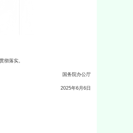
贯彻落实。
国务院办公厅
2025年6月6日