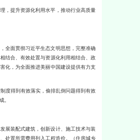
治理，提升资源化利用水平，推动行业高质量
神，全面贯彻习近平生态文明思想，完整准确
制相结合、有效处置与资源化利用相结合、政
无害化，为全面推进美丽中国建设提供有力支
理制度得到有效落实，偷排乱倒问题得到有效
成。
力发展装配式建筑，创新设计、施工技术与装
用、处置所需费用列入工程造价。（住房城乡