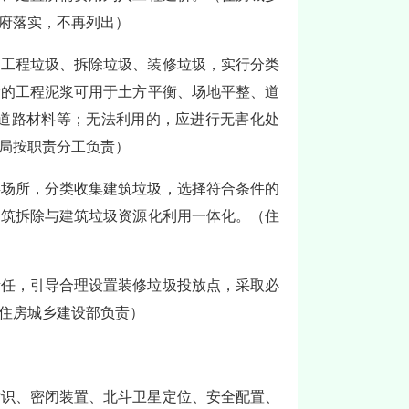
府落实，不再列出）
、工程垃圾、拆除垃圾、装修垃圾，实行分类
后的工程泥浆可用于土方平衡、场地平整、道
道路材料等；无法利用的，应进行无害化处
局按职责分工负责）
存场所，分类收集建筑垃圾，选择符合条件的
建筑拆除与建筑垃圾资源化利用一体化。（住
责任，引导合理设置装修垃圾投放点，采取必
住房城乡建设部负责）
标识、密闭装置、北斗卫星定位、安全配置、