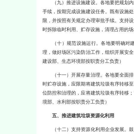
（九）推进设施建设。各地要把规划内
手续，按期完成设施建设任务。既有设施处
限，并按照有关规定办理审批手续。支持设
时拆除临时利用、贮存设施，清理占用的场
（十）规范设施运行。各地要明确对
理，做好场区污染防治工作，组织开展安全
建设部、生态环境部按职责分工负责）
（十一）开展存量治理。各地要全面排
时贮存设施，应限期将建筑垃圾有序转移至
位防控和治理的，应将建筑垃圾有序转移；
境部、水利部按职责分工负责）
五、推进建筑垃圾资源化利用
（十二）支持资源化利用企业发展。鼓