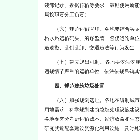
装卸记录、数据传输等要求，鼓励使用新能
局按职责分工负责）
（六）规范运输管理。各地要结合实际
格水路运输码头、船舶监管，督促运输单位
途遗撒、乱倒乱卸、交通违法等行为发生。
（七）建立退出机制。各地要依法依规
违规情节严重的运输单位，依法依规吊销其
四、规范建筑垃圾处置
（八）加强规划选址。各地在编制城市
用地需求，科学规划建筑垃圾处理设施建设
各地要充分考虑运输成本、经济效益和生态
研究就近配套建设资源化利用设施，及时处