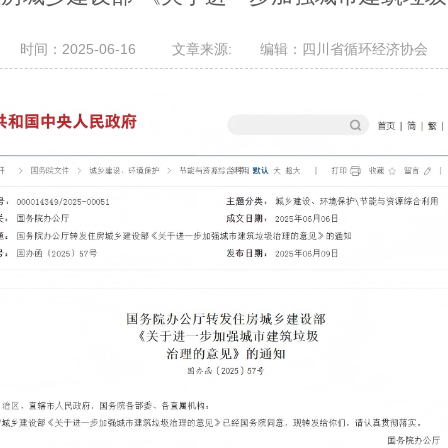
时间：2025-06-16 文章来源: 编辑：四川省循环经济协会