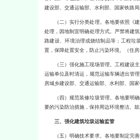
建设部、交通运输部、水利部、国家铁路局
（二）实行分类处理。各地要依照《建
处理，因地制宜明确处理方式。严禁将建筑
路建设、环境治理或烧结制品等；工程垃
置，保障处置安全，防止污染环境。（住房
（三）强化施工现场管理。工程建设主
运输单位及时清运，规范运输车辆进出管理
房城乡建设部、交通运输部、水利部、国家
（四）规范装修垃圾管理。各地要明确
要的污染防治措施，保持周边环境整洁。鼓
三、强化建筑垃圾运输监管
（五）明确技术要求。各地要制定完善