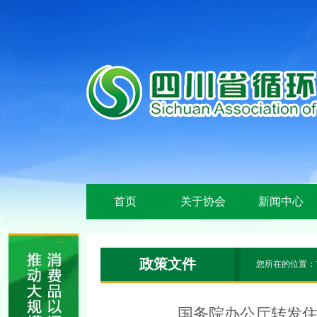
首页
关于协会
新闻中心
政策文件
您所在的位置：
国务院办公厅转发住