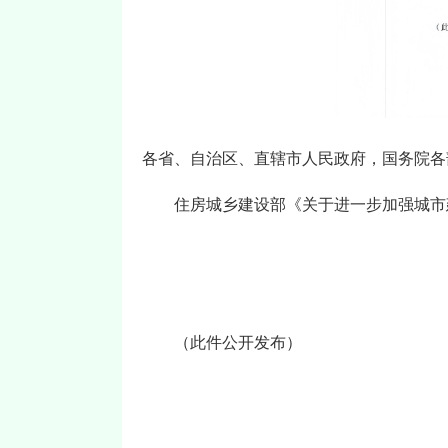
各省、自治区、直辖市人民政府，国务院各
住房城乡建设部《关于进一步加强城市
（此件公开发布）