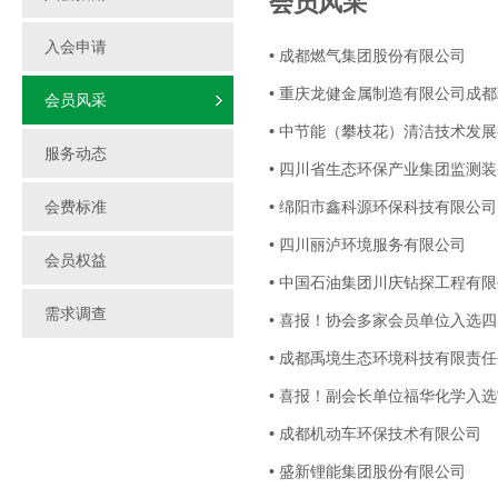
会员风采
入会申请
• 成都燃气集团股份有限公司
• 重庆龙健金属制造有限公司成
会员风采
• 中节能（攀枝花）清洁技术发
服务动态
• 四川省生态环保产业集团监测
会费标准
• 绵阳市鑫科源环保科技有限公司
• 四川丽泸环境服务有限公司
会员权益
• 中国石油集团川庆钻探工程有
需求调查
• 喜报！协会多家会员单位入选
• 成都禹境生态环境科技有限责
• 喜报！副会长单位福华化学入选
• 成都机动车环保技术有限公司
• 盛新锂能集团股份有限公司