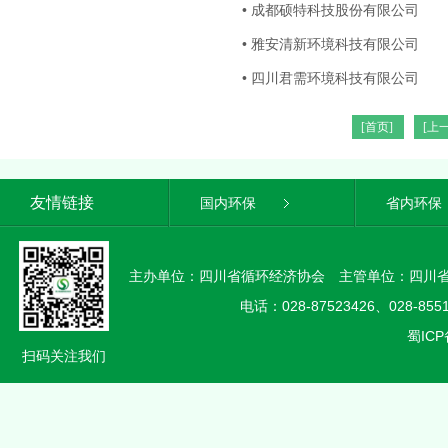
• 成都硕特科技股份有限公司
• 雅安清新环境科技有限公司
• 四川君需环境科技有限公司
[首页]
[上
友情链接
国内环保
省内环保
主办单位：四川省循环经济协会 主管单位：四川
电话：028-87523426、028-85
蜀ICP
扫码关注我们