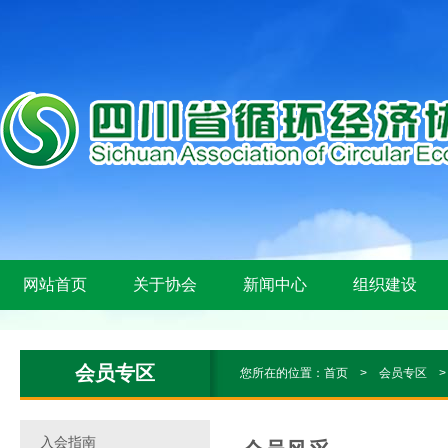
网站首页
关于协会
新闻中心
组织建设
会员专区
您所在的位置：
首页
>
会员专区
入会指南