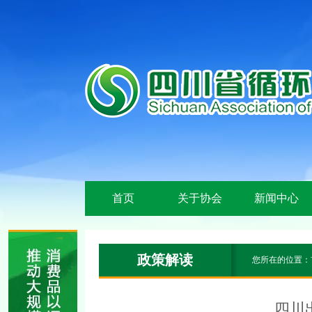
首页
关于协会
新闻中心
政策解读
您所在的位置：
四川