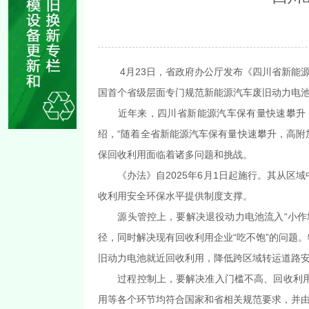
4月23日，省政府办公厅发布《四川省新
国首个省级层面专门规范新能源汽车废旧动力电
近年来，四川省新能源汽车保有量快速攀升
绍，“随着全省新能源汽车保有量快速攀升，高附
保回收利用面临着诸多问题和挑战。
《办法》自2025年6月1日起施行。其从
收利用安全环保水平提供制度支撑。
源头管控上，要解决退役动力电池流入“小
径，同时解决现有回收利用企业“吃不饱”的问题
旧动力电池就近回收利用，降低跨区域转运道路安全
过程控制上，要解决准入门槛不高、回收利
用等各个环节均符合国家和省相关规范要求，并由