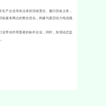
车生产企业等依法承担回收责任、履行回收义务，
回收服务网点的整合优化，构建与废旧动力电池规
行业带动作用显著的标杆企业。同时，加强动态监
系。