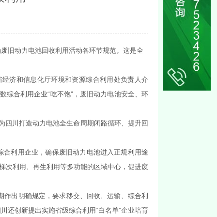
确废旧动力电池回收利用活动各环节规范。这是全
省经济和信息化厅环境和资源综合利用处负责人介
数综合利用企业“吃不饱”，废旧动力电池安全、环
，为四川打造动力电池全生命周期闭路循环、提升回
综合利用企业，确保废旧动力电池进入正规利用途
、梯次利用、再生利用等多功能的区域中心，促进废
期作出明确规定，要求移交、回收、运输、综合利
川还创新提出实施省级综合利用“白名单”企业培育