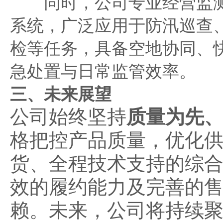
同时，公司专业经营监测
系统，广泛应用于防汛巡查
检等任务，具备空地协同、
急处置与日常监管效率。
三、未来展望
公司始终坚持
质量为先
格把控产品质量，优化
货、全程技术支持的综
效的履约能力及完善的
赖。未来，公司将持续