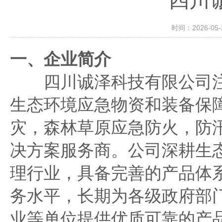
时间：2026-
一、企业简介
四川诚泽科技有限公司注
生态环境应急物资和装备保
灾，森林草原应急防火，防
决方案服务商。公司深耕生
理行业，具备完善的产品体
务水平，长期为各级政府部
业等单位提供优质可靠的产