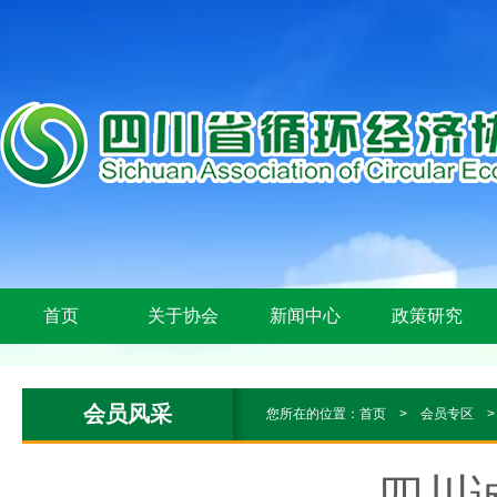
首页
关于协会
新闻中心
政策研究
会员风采
您所在的位置：
首页
>
会员专区
四川