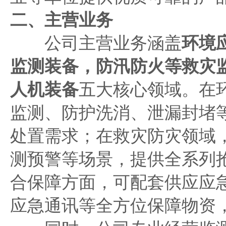
二、主营业务
公司主营业务涵盖
环境
监测装备，防汛防火等救灾
人机装备
五大核心领域。在
监测、防护洗消、泄漏封堵
处置需求；在救灾防灾领域
测预警等场景，提供全系列
合保障方面，可配套供应应
应急通讯等全方位保障物资