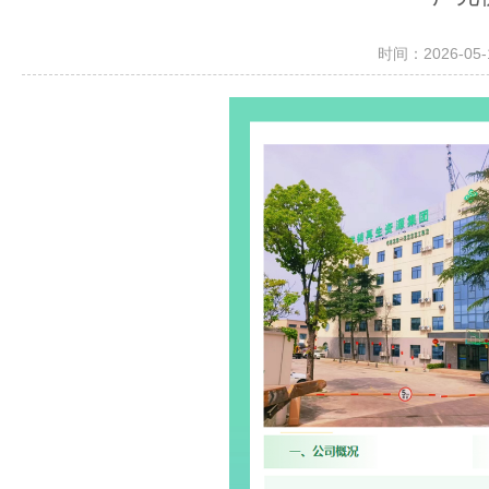
时间：2026-