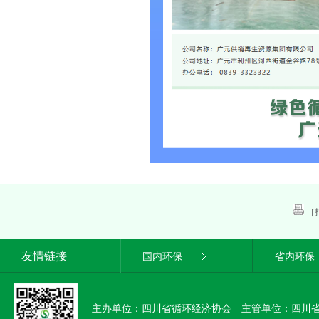
［
友情链接
国内环保
省内环保
主办单位：四川省循环经济协会 主管单位：四川