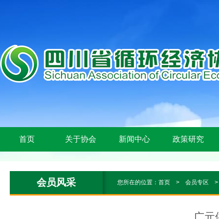
首页
关于协会
新闻中心
政策研究
会员风采
您所在的位置：
首页
>
会员专区
广元