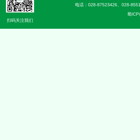
电话：028-87523426、028-85
蜀ICP
扫码关注我们